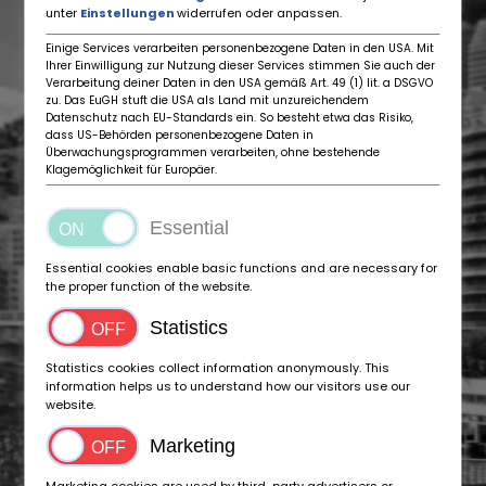
unter
Einstellungen
widerrufen oder anpassen.
Einige Services verarbeiten personenbezogene Daten in den USA. Mit
Ihrer Einwilligung zur Nutzung dieser Services stimmen Sie auch der
Verarbeitung deiner Daten in den USA gemäß Art. 49 (1) lit. a DSGVO
zu. Das EuGH stuft die USA als Land mit unzureichendem
Datenschutz nach EU-Standards ein. So besteht etwa das Risiko,
dass US-Behörden personenbezogene Daten in
Überwachungsprogrammen verarbeiten, ohne bestehende
Klagemöglichkeit für Europäer.
Essential
Essential cookies enable basic functions and are necessary for
the proper function of the website.
Statistics
Statistics cookies collect information anonymously. This
information helps us to understand how our visitors use our
website.
Marketing